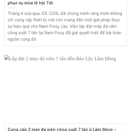
phục vụ mùa lễ hội Tết
Tháng 4 vừa qua, ICE COOL đã chứng minh rằng mình không
chỉ cung cấp thiết bị, mà còn mang đến một giải pháp thực
sự hiệu quả cho Nam Pouy, Lào. Việc lắp đặt máy đá viên
công suất 7 tấn tại Nam Pouy đã giải quyết triệt để bài toán
nguồn cung đá
Cung cấp 2 máy đá viên công suất 7 tấn ở Lâm Đồng –