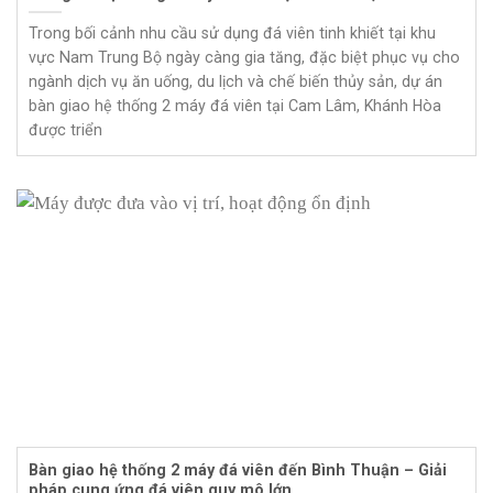
Trong bối cảnh nhu cầu sử dụng đá viên tinh khiết tại khu
vực Nam Trung Bộ ngày càng gia tăng, đặc biệt phục vụ cho
ngành dịch vụ ăn uống, du lịch và chế biến thủy sản, dự án
bàn giao hệ thống 2 máy đá viên tại Cam Lâm, Khánh Hòa
được triển
Bàn giao hệ thống 2 máy đá viên đến Bình Thuận – Giải
pháp cung ứng đá viên quy mô lớn