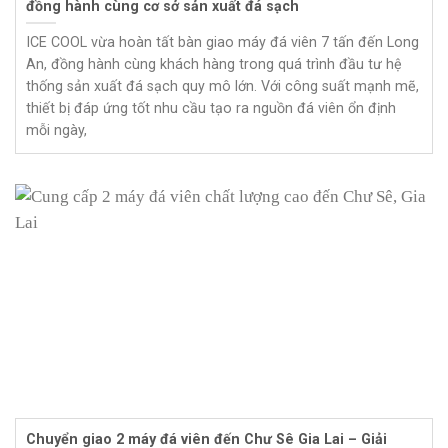
đồng hành cùng cơ sở sản xuất đá sạch
ICE COOL vừa hoàn tất bàn giao máy đá viên 7 tấn đến Long
An, đồng hành cùng khách hàng trong quá trình đầu tư hệ
thống sản xuất đá sạch quy mô lớn. Với công suất mạnh mẽ,
thiết bị đáp ứng tốt nhu cầu tạo ra nguồn đá viên ổn định
mỗi ngày,
Chuyển giao 2 máy đá viên đến Chư Sê Gia Lai – Giải