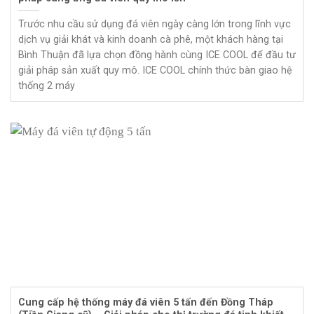
Trước nhu cầu sử dụng đá viên ngày càng lớn trong lĩnh vực
dịch vụ giải khát và kinh doanh cà phê, một khách hàng tại
Bình Thuận đã lựa chọn đồng hành cùng ICE COOL để đầu tư
giải pháp sản xuất quy mô. ICE COOL chính thức bàn giao hệ
thống 2 máy
Cung cấp hệ thống máy đá viên 5 tấn đến Đồng Tháp