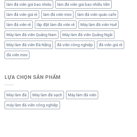
làm đá viên giá bao nhiêu
làm đá viên giá bao nhiều tiền
làm đá viên giá rẻ
làm đá viên mini
làm đá viên quán cafe
làm đá viên rẻ
lắp đặt làm đá viên rẻ
Máy làm đá viên Huế
Máy làm đá viên Quảng Nam
Máy làm đá viên Quảng Ngãi
Máy làm đá viên Đà Nẵng
đá viên công nghiệp
đá viên giá rẻ
đá viên mini
LỰA CHỌN SẢN PHẨM
Máy làm đá
Máy làm đá sạch
Máy làm đá viên
máy làm đá viên công nghiệp