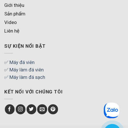
Giới thiệu
Sản phẩm
Video
Liên hệ
SỰ KIỆN NỔI BẬT
✅ Máy đá viên
✅ Máy làm đá viên
✅ Máy làm đá sạch
KẾT NỐI VỚI CHÚNG TÔI