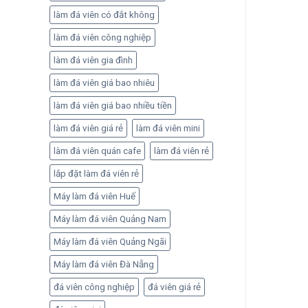
làm đá viên có đắt không
làm đá viên công nghiệp
làm đá viên gia đình
làm đá viên giá bao nhiêu
làm đá viên giá bao nhiều tiền
làm đá viên giá rẻ
làm đá viên mini
làm đá viên quán cafe
làm đá viên rẻ
lắp đặt làm đá viên rẻ
Máy làm đá viên Huế
Máy làm đá viên Quảng Nam
Máy làm đá viên Quảng Ngãi
Máy làm đá viên Đà Nẵng
đá viên công nghiệp
đá viên giá rẻ