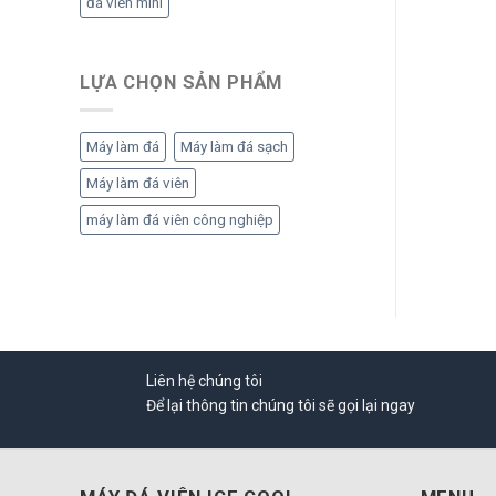
đá viên mini
LỰA CHỌN SẢN PHẨM
Máy làm đá
Máy làm đá sạch
Máy làm đá viên
máy làm đá viên công nghiệp
Liên hệ chúng tôi
Để lại thông tin chúng tôi sẽ gọi lại ngay