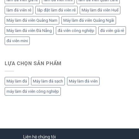
làm đá viên rẻ
lắp đặt làm đá viên rẻ
Máy làm đá viên Huế
Máy làm đá viên Quảng Nam
Máy làm đá viên Quảng Ngãi
Máy làm đá viên Đà Nẵng
đá viên công nghiệp
đá viên giá rẻ
đá viên mini
LỰA CHỌN SẢN PHẨM
Máy làm đá
Máy làm đá sạch
Máy làm đá viên
máy làm đá viên công nghiệp
Liên hệ chúng tôi