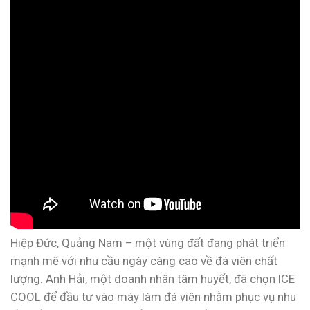
Hiệp Đức, Quảng Nam – một vùng đất đang phát triển
mạnh mẽ với nhu cầu ngày càng cao về đá viên chất
lượng. Anh Hải, một doanh nhân tâm huyết, đã chọn ICE
COOL để đầu tư vào máy làm đá viên nhằm phục vụ nhu