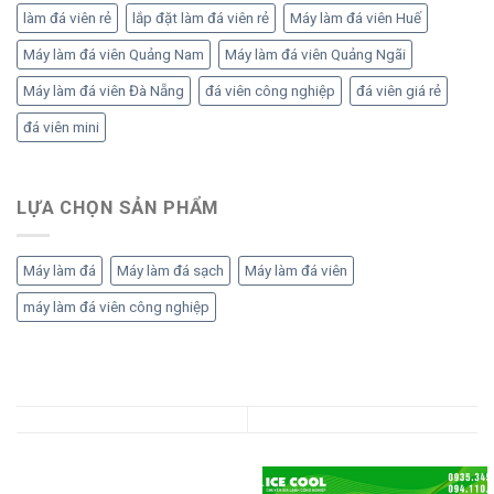
làm đá viên rẻ
lắp đặt làm đá viên rẻ
Máy làm đá viên Huế
Máy làm đá viên Quảng Nam
Máy làm đá viên Quảng Ngãi
Máy làm đá viên Đà Nẵng
đá viên công nghiệp
đá viên giá rẻ
đá viên mini
LỰA CHỌN SẢN PHẨM
Máy làm đá
Máy làm đá sạch
Máy làm đá viên
máy làm đá viên công nghiệp