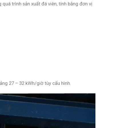
quá trình sản xuất đá viên, tính bằng đơn vị
ảng 27 – 32 kWh/giờ tùy cấu hình.