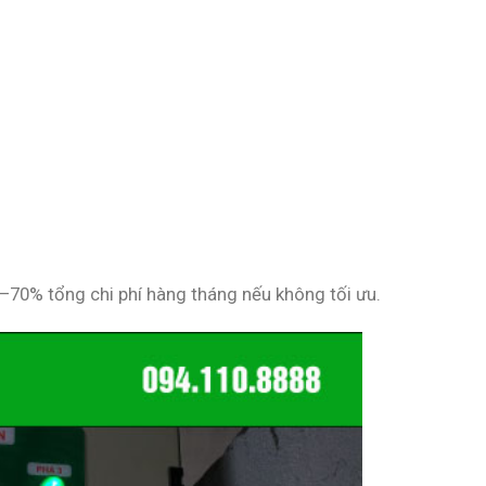
0–70% tổng chi phí hàng tháng nếu không tối ưu.