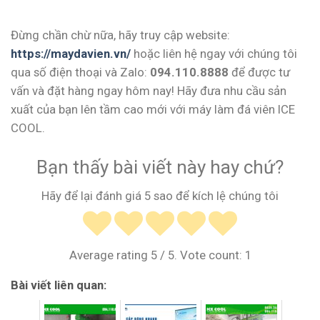
Đừng chần chừ nữa, hãy truy cập website:
https://maydavien.vn/
hoặc liên hệ ngay với chúng tôi
qua số điện thoại và Zalo:
094.110.8888
để được tư
vấn và đặt hàng ngay hôm nay! Hãy đưa nhu cầu sản
xuất của bạn lên tầm cao mới với máy làm đá viên ICE
COOL.
Bạn thấy bài viết này hay chứ?
Hãy để lại đánh giá 5 sao để kích lệ chúng tôi
Average rating
5
/ 5. Vote count:
1
Bài viết liên quan: