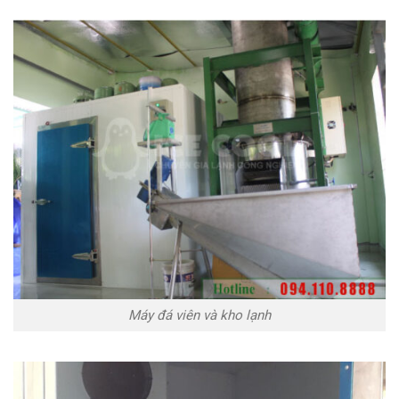
Máy đá viên và kho lạnh