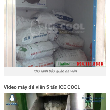
Kho lạnh bảo quản đá viên
Video máy đá viên 5 tấn ICE COOL