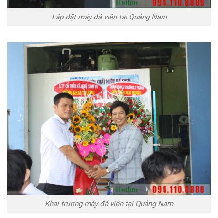
Lắp đặt máy đá viên tại Quảng Nam
Khai trương máy đá viên tại Quảng Nam