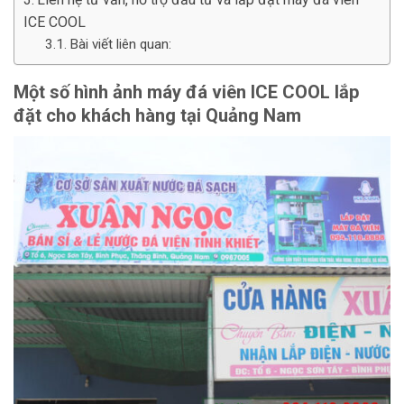
ICE COOL
Bài viết liên quan:
Một số hình ảnh máy đá viên ICE COOL lắp
đặt cho khách hàng tại Quảng Nam