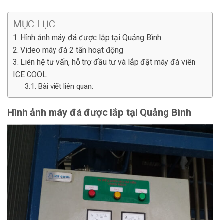
MỤC LỤC
Hình ảnh máy đá được lắp tại Quảng Bình
Video máy đá 2 tấn hoạt động
Liên hệ tư vấn, hỗ trợ đầu tư và lắp đặt máy đá viên
ICE COOL
Bài viết liên quan:
Hình ảnh máy đá được lắp tại Quảng Bình