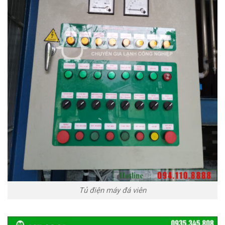
Tủ điện máy đá viên