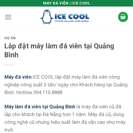
Skip
MÁY ĐÁ VIÊN | ICE COOL
to
content
DỰ ÁN
Lắp đặt máy làm đá viên tại Quảng
Bình
Máy đá viên
ICE COOL lắp đặt máy làm đá viên công
nghiệp công suất 2 tấn/ ngày cho Khách hàng tại Quảng
Bình. Hotline 094.110.8888
Máy làm đá viên tại Quảng Bình
là máy đá viên cũ đã
lắp cho khách tại Đà Nẵng hơn 1 năm. Máy đá cũ, dùng
công nghệ cũ nhưng hiệu suất làm đá vẫn cao như máy
mới.