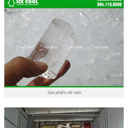
Sản phẩm đá viên