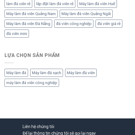
làm đá viên rẻ
lắp đặt làm đá viên rẻ
Máy làm đá viên Huế
Máy làm đá viên Quảng Nam
Máy làm đá viên Quảng Ngãi
Máy làm đá viên Đà Nẵng
đá viên công nghiệp
đá viên giá rẻ
đá viên mini
LỰA CHỌN SẢN PHẨM
Máy làm đá
Máy làm đá sạch
Máy làm đá viên
máy làm đá viên công nghiệp
Liên hệ chúng tôi
Để lại thông tin chúng tôi sẽ gọi lại ngay