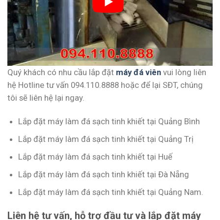
Quý khách có nhu cầu lắp đặt
máy đá viên
vui lòng liên
hệ Hotline tư vấn 094.110.8888 hoặc để lại SĐT, chúng
tôi sẽ liên hệ lại ngay.
Lắp đặt máy làm đá sạch tinh khiết tại Quảng Bình
Lắp đặt máy làm đá sạch tinh khiết tại Quảng Trị
Lắp đặt máy làm đá sạch tinh khiết tại Huế
Lắp đặt máy làm đá sạch tinh khiết tại Đà Nẵng
Lắp đặt máy làm đá sạch tinh khiết tại Quảng Nam.
Liên hệ tư vấn, hỗ trợ đầu tư và lắp đặt máy