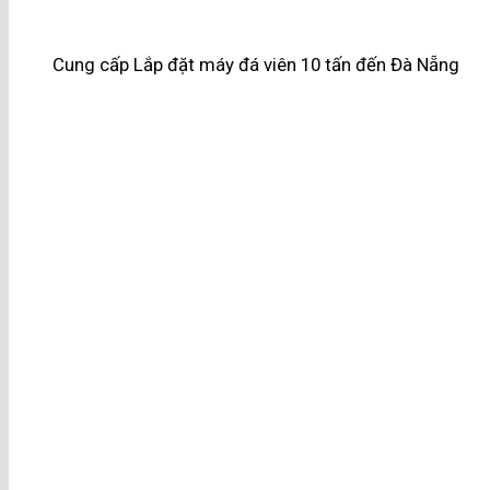
Cung cấp Lắp đặt máy đá viên 10 tấn đến Đà Nẵng