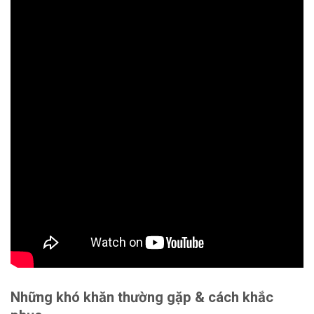
Những khó khăn thường gặp & cách khắc