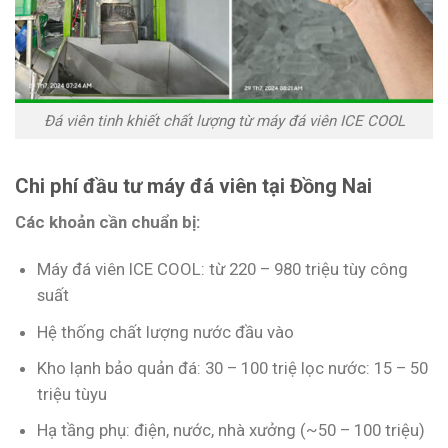
Đá viên tinh khiết chất lượng từ máy đá viên ICE COOL
Chi phí đầu tư máy đá viên tại Đồng Nai
Các khoản cần chuẩn bị:
Máy đá viên ICE COOL: từ 220 – 980 triệu tùy công
suất
Hệ thống chất lượng nước đầu vào
Kho lạnh bảo quản đá: 30 – 100 triệ lọc nước: 15 – 50
triệu tùyu
Hạ tầng phụ: điện, nước, nhà xưởng (~50 – 100 triệu)