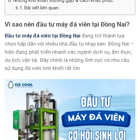
Những khó khăn thường gặp & cách khắc phục
Bài viết liên quan:
Vì sao nên đầu tư máy đá viên tại Đồng Nai?
Đầu tư máy đá viên tại Đồng Nai
đang trở thành lựa
chọn hấp dẫn với nhiều nhà đầu tư nhạy bén. Đồng Nai –
hiện đang phát triển nhanh các ngành dịch vụ, ẩm thực,
du lịch, vận tải. Đây chính là những lĩnh vực có nhu cầu
sử dụng đá viên tinh khiết rất lớn.