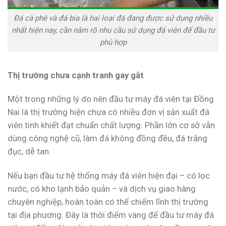
Đá cà phê và đá bia là hai loại đá đang được sử dụng nhiều
nhất hiện nay, cần nắm rõ nhu cầu sử dụng đá viên để đầu tư
phù hợp
Thị trường chưa cạnh tranh gay gắt
Một trong những lý do nên đầu tư máy đá viên tại Đồng
Nai là thị trường hiện chưa có nhiều đơn vị sản xuất đá
viên tinh khiết đạt chuẩn chất lượng. Phần lớn cơ sở vẫn
dùng công nghệ cũ, làm đá không đồng đều, đá trắng
đục, dễ tan.
Nếu bạn đầu tư hệ thống máy đá viên hiện đại – có lọc
nước, có kho lạnh bảo quản – và dịch vụ giao hàng
chuyên nghiệp, hoàn toàn có thể chiếm lĩnh thị trường
tại địa phương. Đây là thời điểm vàng để đầu tư máy đá