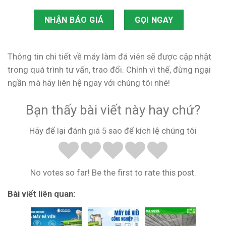
NHẬN BÁO GIÁ
GỌI NGAY
Thông tin chi tiết về máy làm đá viên sẽ được cập nhật
trong quá trình tư vấn, trao đổi. Chính vì thế, đừng ngại
ngần mà hãy liên hệ ngay với chúng tôi nhé!
Bạn thấy bài viết này hay chứ?
Hãy để lại đánh giá 5 sao để kích lệ chúng tôi
No votes so far! Be the first to rate this post.
Bài viết liên quan: