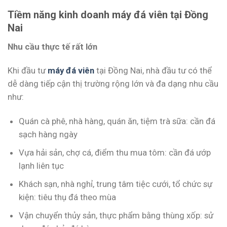
Tiềm năng kinh doanh máy đá viên tại Đồng
Nai
Nhu cầu thực tế rất lớn
Khi đầu tư
máy đá viên
tại Đồng Nai, nhà đầu tư có thể
dễ dàng tiếp cận thị trường rộng lớn và đa dạng nhu cầu
như:
Quán cà phê, nhà hàng, quán ăn, tiệm trà sữa: cần đá
sạch hàng ngày
Vựa hải sản, chợ cá, điểm thu mua tôm: cần đá ướp
lạnh liên tục
Khách sạn, nhà nghỉ, trung tâm tiệc cưới, tổ chức sự
kiện: tiêu thụ đá theo mùa
Vận chuyển thủy sản, thực phẩm bằng thùng xốp: sử