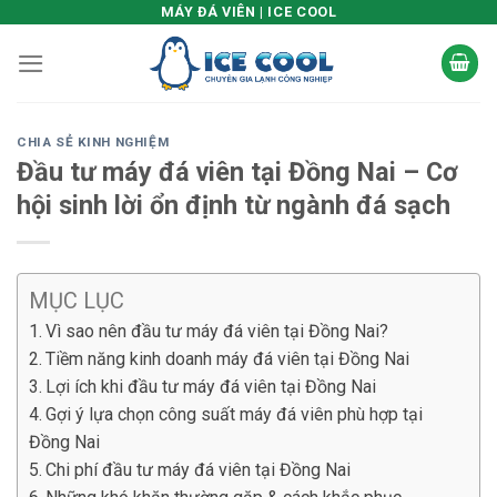
Skip
MÁY ĐÁ VIÊN | ICE COOL
to
content
CHIA SẺ KINH NGHIỆM
Đầu tư máy đá viên tại Đồng Nai – Cơ
hội sinh lời ổn định từ ngành đá sạch
MỤC LỤC
Vì sao nên đầu tư máy đá viên tại Đồng Nai?
Tiềm năng kinh doanh máy đá viên tại Đồng Nai
Lợi ích khi đầu tư máy đá viên tại Đồng Nai
Gợi ý lựa chọn công suất máy đá viên phù hợp tại
Đồng Nai
Chi phí đầu tư máy đá viên tại Đồng Nai