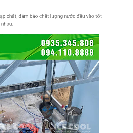
tạp chất, đảm bảo chất lượng nước đầu vào tốt
 nhau.