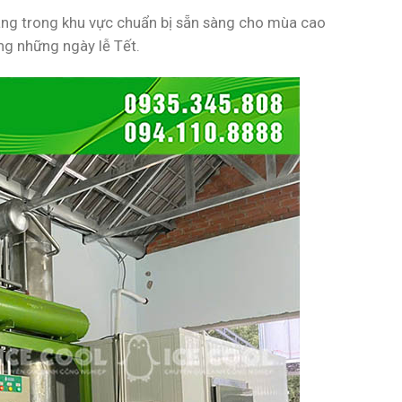
hàng trong khu vực chuẩn bị sẵn sàng cho mùa cao
ng những ngày lễ Tết.