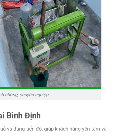
nh chóng, chuyên nghiệp
ại Bình Định
quả và đúng tiến độ, giúp khách hàng yên tâm và