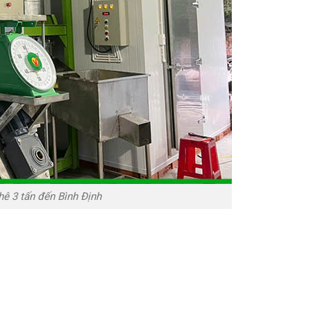
hê 3 tấn đến Bình Định