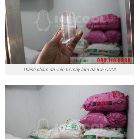
Thành phẩm đá viên từ máy làm đá ICE COOL