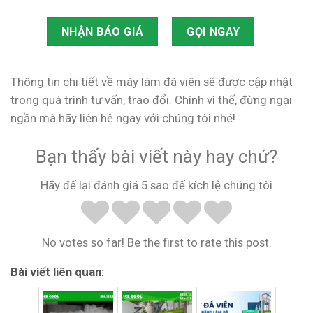
NHẬN BÁO GIÁ
GỌI NGAY
Thông tin chi tiết về máy làm đá viên sẽ được cập nhật
trong quá trình tư vấn, trao đổi. Chính vì thế, đừng ngại
ngần mà hãy liên hệ ngay với chúng tôi nhé!
Bạn thấy bài viết này hay chứ?
Hãy để lại đánh giá 5 sao để kích lệ chúng tôi
No votes so far! Be the first to rate this post.
Bài viết liên quan: