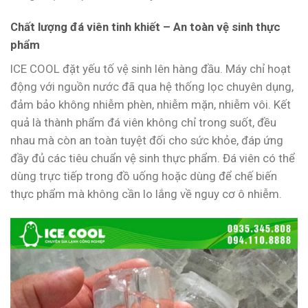
Chất lượng đá viên tinh khiết – An toàn vệ sinh thực
phẩm
ICE COOL đặt yếu tố vệ sinh lên hàng đầu. Máy chỉ hoạt
động với nguồn nước đã qua hệ thống lọc chuyên dụng,
đảm bảo không nhiễm phèn, nhiễm mặn, nhiễm vôi. Kết
quả là thành phẩm đá viên không chỉ trong suốt, đều
nhau mà còn an toàn tuyệt đối cho sức khỏe, đáp ứng
đầy đủ các tiêu chuẩn vệ sinh thực phẩm. Đá viên có thể
dùng trực tiếp trong đồ uống hoặc dùng để chế biến
thực phẩm mà không cần lo lắng về nguy cơ ô nhiễm.