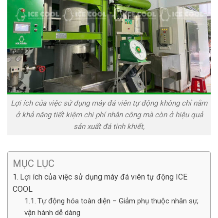
Lợi ích của việc sử dụng máy đá viên tự động không chỉ nằm
ở khả năng tiết kiệm chi phí nhân công mà còn ở hiệu quả
sản xuất đá tinh khiết,
MỤC LỤC
Lợi ích của việc sử dụng máy đá viên tự động ICE
COOL
Tự động hóa toàn diện – Giảm phụ thuộc nhân sự,
vận hành dễ dàng