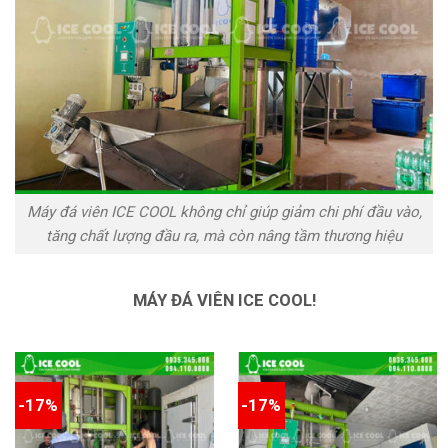
Máy đá viên ICE COOL không chỉ giúp giảm chi phí đầu vào,
tăng chất lượng đầu ra, mà còn nâng tầm thương hiệu
MÁY ĐÁ VIÊN ICE COOL!
-17%
-17%