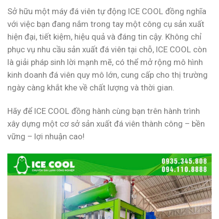
Sở hữu một máy đá viên tự động ICE COOL đồng nghĩa
với việc bạn đang nắm trong tay một công cụ sản xuất
hiện đại, tiết kiệm, hiệu quả và đáng tin cậy. Không chỉ
phục vụ nhu cầu sản xuất đá viên tại chỗ, ICE COOL còn
là giải pháp sinh lời mạnh mẽ, có thể mở rộng mô hình
kinh doanh đá viên quy mô lớn, cung cấp cho thị trường
ngày càng khắt khe về chất lượng và thời gian.
Hãy để ICE COOL đồng hành cùng bạn trên hành trình
xây dựng một cơ sở sản xuất đá viên thành công – bền
vững – lợi nhuận cao!