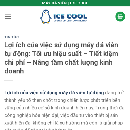
Skip
MÁY ĐÁ VIÊN | ICE COOL
to
content
TIN TỨC
Lợi ích của việc sử dụng máy đá viên
tự động: Tối ưu hiệu suất – Tiết kiệm
chi phí – Nâng tầm chất lượng kinh
doanh
Lợi ích của việc sử dụng máy đá viên tự động
đang trở
thành yếu tố then chốt trong chiến lược phát triển bền
vững của nhiều cơ sở kinh doanh hiện nay. Trong thời đại
công nghiệp hóa hiện đại, việc đầu tư vào thiết bị sản
xuất hiện đại không chỉ là xu hướng mà còn là giải pháp