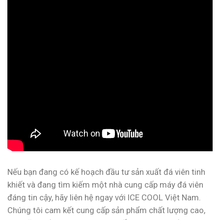
Nếu bạn đang có kế hoạch đầu tư sản xuất đá viên tinh
khiết và đang tìm kiếm một nhà cung cấp máy đá viên
đáng tin cậy, hãy liên hệ ngay với ICE COOL Việt Nam.
Chúng tôi cam kết cung cấp sản phẩm chất lượng cao,