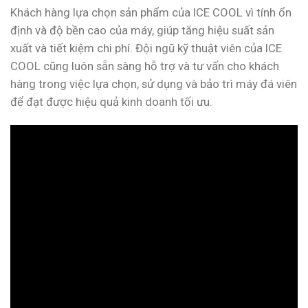
Khách hàng lựa chọn sản phẩm của ICE COOL vì tính ổn
định và độ bền cao của máy, giúp tăng hiệu suất sản
xuất và tiết kiệm chi phí. Đội ngũ kỹ thuật viên của ICE
COOL cũng luôn sẵn sàng hỗ trợ và tư vấn cho khách
hàng trong việc lựa chọn, sử dụng và bảo trì máy đá viên
để đạt được hiệu quả kinh doanh tối ưu.