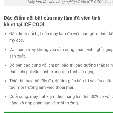
Máy làm đá viên công nghiệp 7 tấn ICE COOL là sả
Đặc điểm nổi bật của máy làm đá viên tinh
khiết tại ICE COOL
Đặc điểm nổi bật của máy làm đá viên bao gồm thiết kế
mỹ cao.
Vận hành máy không yêu cầu công nhân lành nghề, giúp 
sản xuất.
Độ bền cao cùng với chi phí bảo trì, bảo dưỡng thấp là 
thiểu chi phí vận hành trong quá trình sử dụng.
Thiết bị thay thế đầy đủ, dễ tìm giúp bảo trì và sửa c
tạo môi trường làm việc thoải mái.
Cuối cùng, máy tiết kiệm điện năng lên đến 30% so với c
năng và góp phần bảo vệ môi trường.