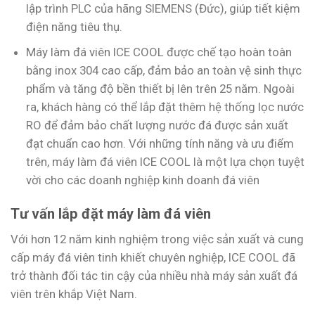
lập trình PLC của hãng SIEMENS (Đức), giúp tiết kiệm
điện năng tiêu thụ.
Máy làm đá viên ICE COOL được chế tạo hoàn toàn
bằng inox 304 cao cấp, đảm bảo an toàn vệ sinh thực
phẩm và tăng độ bền thiết bị lên trên 25 năm. Ngoài
ra, khách hàng có thể lắp đặt thêm hệ thống lọc nước
RO để đảm bảo chất lượng nước đá được sản xuất
đạt chuẩn cao hơn. Với những tính năng và ưu điểm
trên, máy làm đá viên ICE COOL là một lựa chọn tuyệt
vời cho các doanh nghiệp kinh doanh đá viên
Tư vấn lắp đặt máy làm đá viên
Với hơn 12 năm kinh nghiệm trong việc sản xuất và cung
cấp máy đá viên tinh khiết chuyên nghiệp, ICE COOL đã
trở thành đối tác tin cậy của nhiều nhà máy sản xuất đá
viên trên khắp Việt Nam.