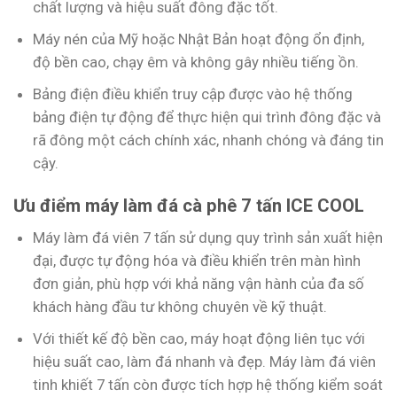
chất lượng và hiệu suất đông đặc tốt.
Máy nén của Mỹ hoặc Nhật Bản hoạt động ổn định,
độ bền cao, chạy êm và không gây nhiều tiếng ồn.
Bảng điện điều khiển truy cập được vào hệ thống
bảng điện tự động để thực hiện qui trình đông đặc và
rã đông một cách chính xác, nhanh chóng và đáng tin
cậy.
Ưu điểm máy làm đá cà phê 7 tấn ICE COOL
Máy làm đá viên 7 tấn sử dụng quy trình sản xuất hiện
đại, được tự động hóa và điều khiển trên màn hình
đơn giản, phù hợp với khả năng vận hành của đa số
khách hàng đầu tư không chuyên về kỹ thuật.
Với thiết kế độ bền cao, máy hoạt động liên tục với
hiệu suất cao, làm đá nhanh và đẹp. Máy làm đá viên
tinh khiết 7 tấn còn được tích hợp hệ thống kiểm soát