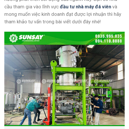
cầu tham gia vào lĩnh vực
đầu tư nhà máy đá viên
và
mong muốn việc kinh doanh đạt được lợi nhuận thì hãy
tham khảo tư vấn trong bài viết dưới đây nhé!