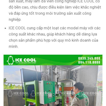
sản xuất, máy làm đá viên công nghiệp ICE COOL có
độ bền cao, chịu được điều kiện làm việc khắc nghiệt
và đáp ứng tốt trong môi trường sản xuất công
nghiệp.
ICE COOL cung cấp một loạt các model máy với các
công suất khác nhau, giúp khách hàng dễ dàng lựa
chọn sản phẩm phù hợp với quy mô kinh doanh của
mình.