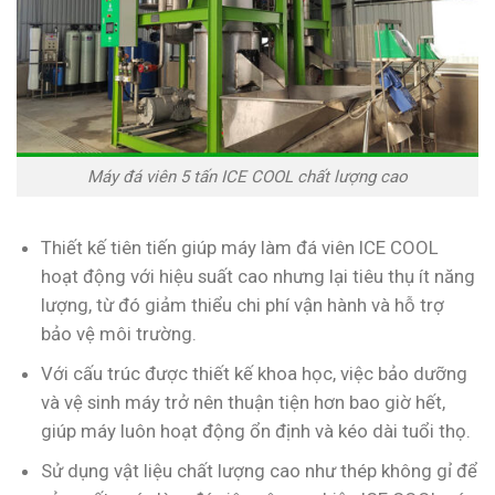
Máy đá viên 5 tấn ICE COOL chất lượng cao
Thiết kế tiên tiến giúp máy làm đá viên ICE COOL
hoạt động với hiệu suất cao nhưng lại tiêu thụ ít năng
lượng, từ đó giảm thiểu chi phí vận hành và hỗ trợ
bảo vệ môi trường.
Với cấu trúc được thiết kế khoa học, việc bảo dưỡng
và vệ sinh máy trở nên thuận tiện hơn bao giờ hết,
giúp máy luôn hoạt động ổn định và kéo dài tuổi thọ.
Sử dụng vật liệu chất lượng cao như thép không gỉ để