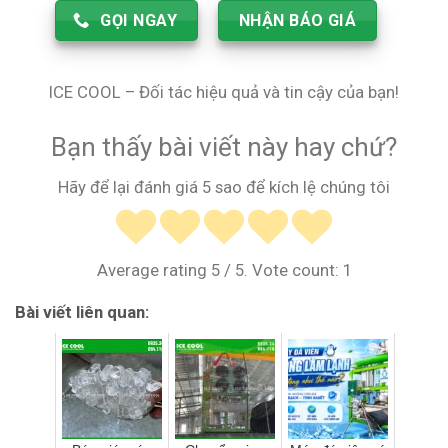
GỌI NGAY
NHẬN BÁO GIÁ
ICE COOL – Đối tác hiệu quả và tin cậy của bạn!
Bạn thấy bài viết này hay chứ?
Hãy để lại đánh giá 5 sao để kích lệ chúng tôi
Average rating
5
/ 5. Vote count:
1
Bài viết liên quan: