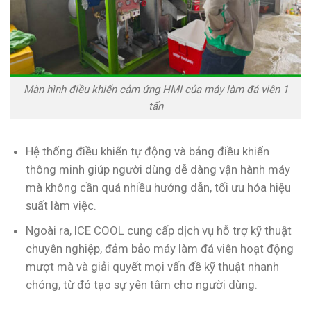
Màn hình điều khiển cảm ứng HMI của máy làm đá viên 1
tấn
Hệ thống điều khiển tự động và bảng điều khiển
thông minh giúp người dùng dễ dàng vận hành máy
mà không cần quá nhiều hướng dẫn, tối ưu hóa hiệu
suất làm việc.
Ngoài ra, ICE COOL cung cấp dịch vụ hỗ trợ kỹ thuật
chuyên nghiệp, đảm bảo máy làm đá viên hoạt động
mượt mà và giải quyết mọi vấn đề kỹ thuật nhanh
chóng, từ đó tạo sự yên tâm cho người dùng.