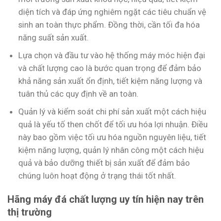
diện tích và đáp ứng nghiêm ngặt các tiêu chuẩn vệ
sinh an toàn thực phẩm. Đồng thời, cần tối đa hóa
năng suất sản xuất.
Lựa chọn và đầu tư vào hệ thống máy móc hiện đại
và chất lượng cao là bước quan trọng để đảm bảo
khả năng sản xuất ổn định, tiết kiệm năng lượng và
tuân thủ các quy định về an toàn.
Quản lý và kiểm soát chi phí sản xuất một cách hiệu
quả là yếu tố then chốt để tối ưu hóa lợi nhuận. Điều
này bao gồm việc tối ưu hóa nguồn nguyên liệu, tiết
kiệm năng lượng, quản lý nhân công một cách hiệu
quả và bảo dưỡng thiết bị sản xuất để đảm bảo
chúng luôn hoạt động ở trạng thái tốt nhất.
Hãng máy đá chất lượng uy tín hiện nay trên
thị trường