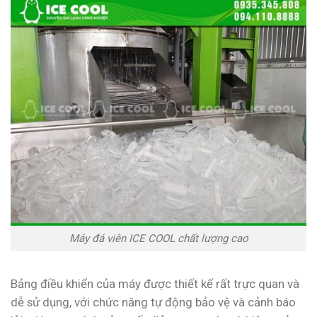
Máy đá viên ICE COOL chất lượng cao
Bảng điều khiển của máy được thiết kế rất trực quan và
dễ sử dụng, với chức năng tự động bảo vệ và cảnh báo