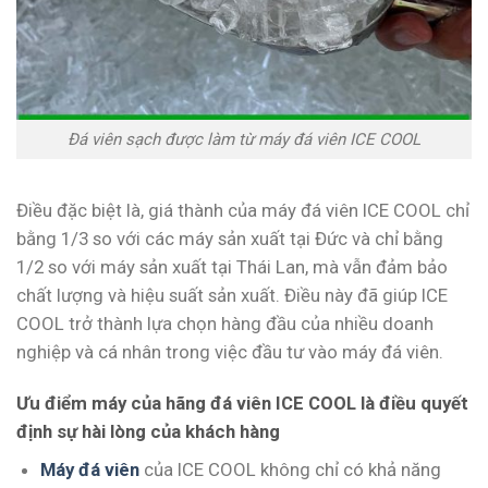
Đá viên sạch được làm từ máy đá viên ICE COOL
Điều đặc biệt là, giá thành của máy đá viên ICE COOL chỉ
bằng 1/3 so với các máy sản xuất tại Đức và chỉ bằng
1/2 so với máy sản xuất tại Thái Lan, mà vẫn đảm bảo
chất lượng và hiệu suất sản xuất. Điều này đã giúp ICE
COOL trở thành lựa chọn hàng đầu của nhiều doanh
nghiệp và cá nhân trong việc đầu tư vào máy đá viên.
Ưu điểm máy của hãng đá viên ICE COOL là điều quyết
định sự hài lòng của khách hàng
Máy đá viên
của ICE COOL không chỉ có khả năng