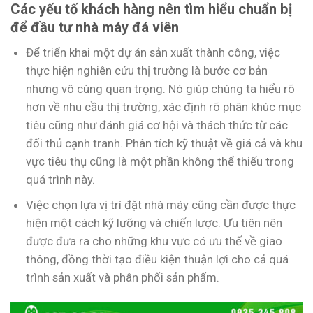
Các yếu tố khách hàng nên tìm hiểu chuẩn bị
để đầu tư nhà máy đá viên
Để triển khai một dự án sản xuất thành công, việc
thực hiện nghiên cứu thị trường là bước cơ bản
nhưng vô cùng quan trọng. Nó giúp chúng ta hiểu rõ
hơn về nhu cầu thị trường, xác định rõ phân khúc mục
tiêu cũng như đánh giá cơ hội và thách thức từ các
đối thủ cạnh tranh. Phân tích kỹ thuật về giá cả và khu
vực tiêu thụ cũng là một phần không thể thiếu trong
quá trình này.
Việc chọn lựa vị trí đặt nhà máy cũng cần được thực
hiện một cách kỹ lưỡng và chiến lược. Ưu tiên nên
được đưa ra cho những khu vực có ưu thế về giao
thông, đồng thời tạo điều kiện thuận lợi cho cả quá
trình sản xuất và phân phối sản phẩm.