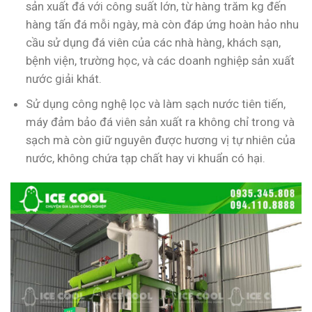
sản xuất đá với công suất lớn, từ hàng trăm kg đến
hàng tấn đá mỗi ngày, mà còn đáp ứng hoàn hảo nhu
cầu sử dụng đá viên của các nhà hàng, khách sạn,
bệnh viện, trường học, và các doanh nghiệp sản xuất
nước giải khát.
Sử dụng công nghệ lọc và làm sạch nước tiên tiến,
máy đảm bảo đá viên sản xuất ra không chỉ trong và
sạch mà còn giữ nguyên được hương vị tự nhiên của
nước, không chứa tạp chất hay vi khuẩn có hại.