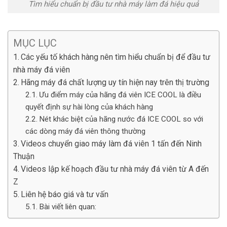
Tìm hiểu chuẩn bị đầu tư nhà máy làm đá hiệu quả
MỤC LỤC
Các yếu tố khách hàng nên tìm hiểu chuẩn bị để đầu tư
nhà máy đá viên
Hãng máy đá chất lượng uy tín hiện nay trên thị trường
Ưu điểm máy của hãng đá viên ICE COOL là điều
quyết định sự hài lòng của khách hàng
Nét khác biệt của hãng nước đá ICE COOL so với
các dòng máy đá viên thông thường
Videos chuyển giao máy làm đá viên 1 tấn đến Ninh
Thuận
Videos lập kế hoạch đầu tư nhà máy đá viên từ A đến
Z
Liên hệ báo giá và tư vấn
Bài viết liên quan: