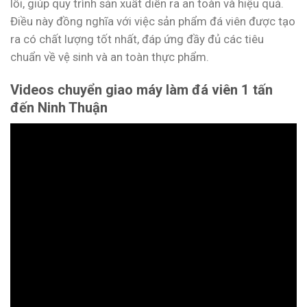
lỗi, giúp quy trình sản xuất diễn ra an toàn và hiệu quả.
Điều này đồng nghĩa với việc sản phẩm đá viên được tạo
ra có chất lượng tốt nhất, đáp ứng đầy đủ các tiêu
chuẩn về vệ sinh và an toàn thực phẩm.
Videos chuyển giao máy làm đá viên 1 tấn
đến Ninh Thuận