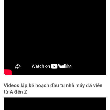
Videos lập kế hoạch đầu tư nhà máy đá viên
từ A đến Z