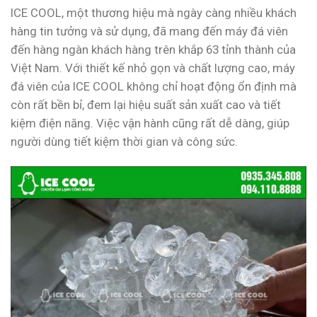
ICE COOL, một thương hiệu mà ngày càng nhiều khách
hàng tin tưởng và sử dụng, đã mang đến máy đá viên
đến hàng ngàn khách hàng trên khắp 63 tỉnh thành của
Việt Nam. Với thiết kế nhỏ gọn và chất lượng cao, máy
đá viên của ICE COOL không chỉ hoạt động ổn định mà
còn rất bền bỉ, đem lại hiệu suất sản xuất cao và tiết
kiệm điện năng. Việc vận hành cũng rất dễ dàng, giúp
người dùng tiết kiệm thời gian và công sức.