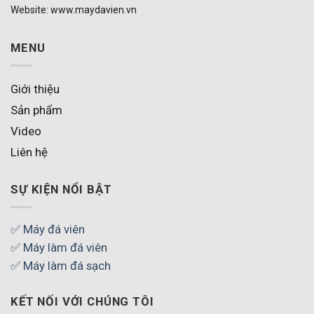
Website: www.maydavien.vn
MENU
Giới thiệu
Sản phẩm
Video
Liên hệ
SỰ KIỆN NỔI BẬT
✅ Máy đá viên
✅ Máy làm đá viên
✅ Máy làm đá sạch
KẾT NỐI VỚI CHÚNG TÔI