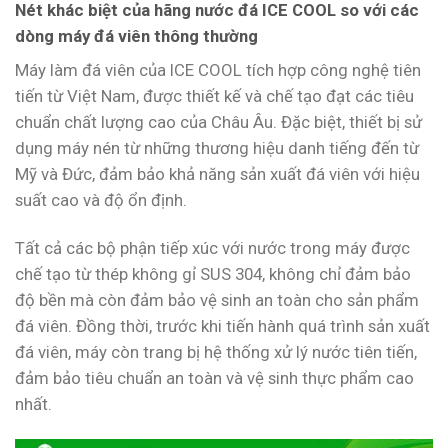
Nét khác biệt của hãng nước đá ICE COOL so với các
dòng máy đá viên thông thường
Máy làm đá viên của ICE COOL tích hợp công nghệ tiên
tiến từ Việt Nam, được thiết kế và chế tạo đạt các tiêu
chuẩn chất lượng cao của Châu Âu. Đặc biệt, thiết bị sử
dụng máy nén từ những thương hiệu danh tiếng đến từ
Mỹ và Đức, đảm bảo khả năng sản xuất đá viên với hiệu
suất cao và độ ổn định.
Tất cả các bộ phận tiếp xúc với nước trong máy được
chế tạo từ thép không gỉ SUS 304, không chỉ đảm bảo
độ bền mà còn đảm bảo vệ sinh an toàn cho sản phẩm
đá viên. Đồng thời, trước khi tiến hành quá trình sản xuất
đá viên, máy còn trang bị hệ thống xử lý nước tiên tiến,
đảm bảo tiêu chuẩn an toàn và vệ sinh thực phẩm cao
nhất.