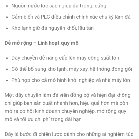
Nguồn nước lọc sạch giúp đá trong, cứng
Cảm biến và PLC điều chỉnh chính xác chu kỳ làm đá
Kho lạnh giữ đá nguyên khối, lâu tan
Dễ mở rộng – Linh hoạt quy mô
Dây chuyền dễ nâng cấp lên máy công suất lớn
Có thể bổ sung kho lạnh, máy xay, hệ thống đóng gói
Phù hợp cho cả mô hình khởi nghiệp và nhà máy lớn
Một dây chuyền làm đá viên đồng bộ và hiện đại không
chỉ giúp bạn sản xuất nhanh hơn, hiệu quả hơn mà còn
mở ra cơ hội kinh doanh chuyên nghiệp, mở rộng quy
mô và tối ưu chi phí trong dài hạn.
Đây là bước đi chiến lược dành cho những ai nghiêm túc