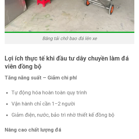
Băng tải chở bao đá lên xe
Lợi ích thực tế khi đầu tư dây chuyền làm đá
viên đồng bộ
Tăng năng suất – Giảm chi phí
Tự động hóa hoàn toàn quy trình
Vận hành chỉ cần 1–2 người
Giảm điện, nước, bảo trì nhờ thiết kế đồng bộ
Nâng cao chất lượng đá