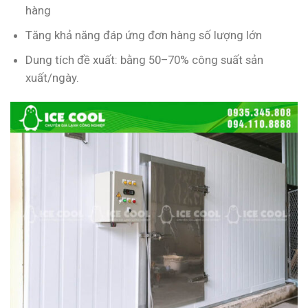
hàng
Tăng khả năng đáp ứng đơn hàng số lượng lớn
Dung tích đề xuất: bằng 50–70% công suất sản
xuất/ngày.