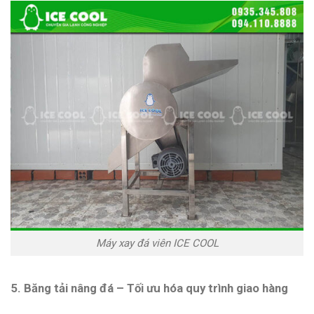
Máy xay đá viên ICE COOL
5. Băng tải nâng đá – Tối ưu hóa quy trình giao hàng