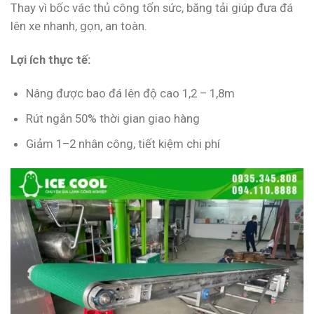
Thay vì bốc vác thủ công tốn sức, băng tải giúp đưa đá
lên xe nhanh, gọn, an toàn.
Lợi ích thực tế:
Nâng được bao đá lên độ cao 1,2 – 1,8m
Rút ngắn 50% thời gian giao hàng
Giảm 1–2 nhân công, tiết kiệm chi phí