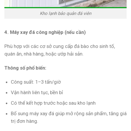
Kho lạnh bảo quản đá viên
4. Máy xay đá công nghiệp (nếu cần)
Phù hợp với các cơ sở cung cấp đá bào cho sinh tố,
quán ăn, nhà hàng, hoặc ướp hải sản.
Thông số phổ biến:
Công suất: 1–3 tấn/giờ
Vận hành liên tục, bền bỉ
Có thể kết hợp trước hoặc sau kho lạnh
Bổ sung máy xay đá giúp mở rộng sản phẩm, tăng giá
trị đơn hàng.