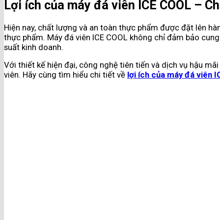
Lợi ích của máy đá viên ICE COOL – Ch
Hiện nay, chất lượng và an toàn thực phẩm được đặt lên hàng
thực phẩm. Máy đá viên ICE COOL không chỉ đảm bảo cung cấ
suất kinh doanh.
Với thiết kế hiện đại, công nghệ tiên tiến và dịch vụ hậu 
viên. Hãy cùng tìm hiểu chi tiết về
lợi ích của máy đá viên 