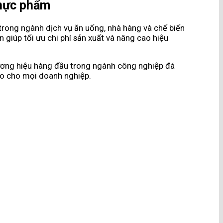
thực phẩm
 trong ngành dịch vụ ăn uống, nhà hàng và chế biến
giúp tối ưu chi phí sản xuất và nâng cao hiệu
thương hiệu hàng đầu trong ngành công nghiệp đá
ảo cho mọi doanh nghiệp.