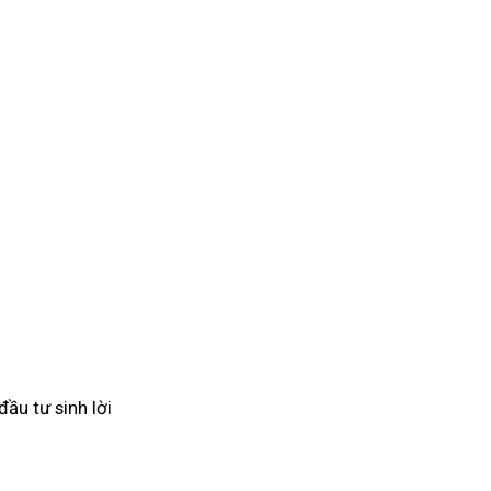
ầu tư sinh lời