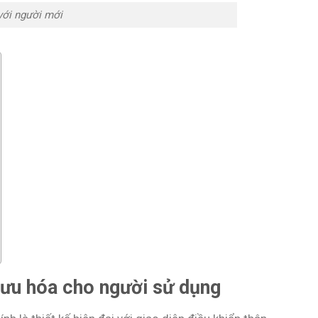
với người mới
i ưu hóa cho người sử dụng